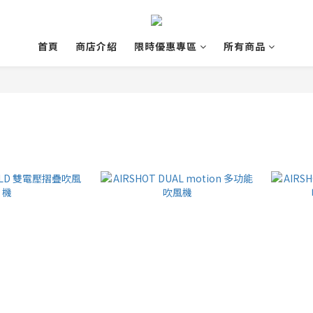
首頁
商店介紹
限時優惠專區
所有商品