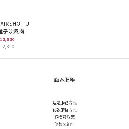
AIRSHOT U
離子吹風機
10,800
12,800
顧客服務
運送服務方式
付款服務方式
退換貨政策
條款與細則