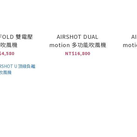
 FOLD 雙電壓
AIRSHOT DUAL
A
疊吹風機
motion 多功能吹風機
mot
$4,580
NT$16,800