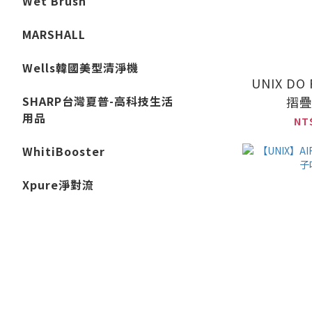
Wet Brush
MARSHALL
Wells韓國美型清淨機
UNIX DO
SHARP台灣夏普-高科技生活
摺
用品
NT
WhitiBooster
Xpure淨對流