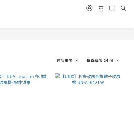
商品排序
每頁顯示 24 個