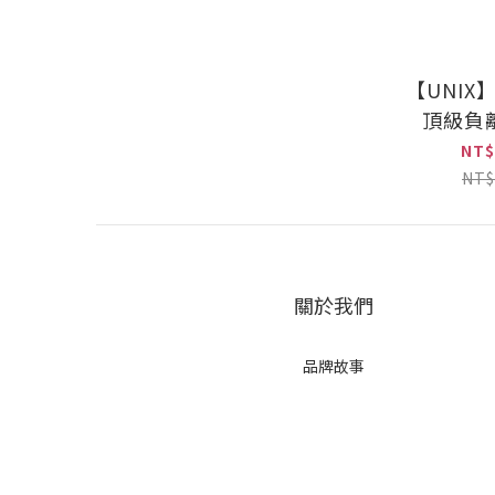
【UNIX】
頂級負
NT$
NT$
關於我們
品牌故事