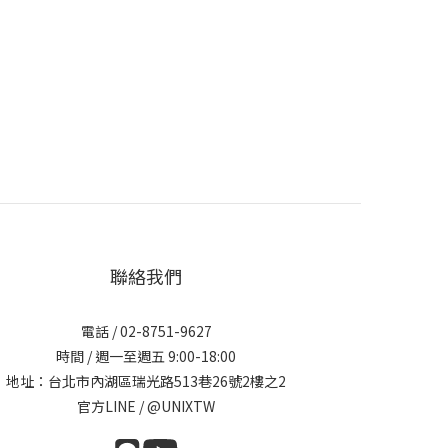
聯絡我們
電話 / 02-8751-9627
時間 / 週一至週五 9:00-18:00
地址：台北市內湖區瑞光路513巷26號2樓之2
官方LINE / @UNIXTW