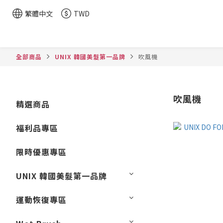
繁體中文
TWD
全部商品
UNIX 韓國美髮第一品牌
吹風機
吹風機
精選商品
福利品專區
限時優惠專區
UNIX 韓國美髮第一品牌
運動恢復專區