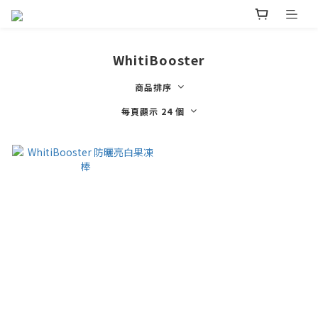
WhitiBooster
商品排序
每頁顯示 24 個