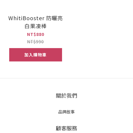
WhitiBooster 防曬亮
白果凍棒
NT$880
NT$990
加入購物車
關於我們
品牌故事
顧客服務