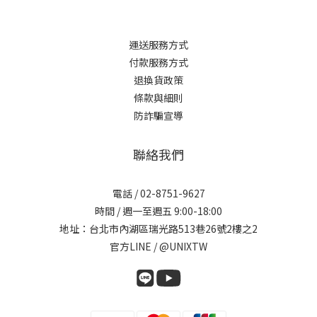
運送服務方式
付款服務方式
退換貨政策
條款與細則
防詐騙宣導
聯絡我們
電話 / 02-8751-9627
時間 / 週一至週五 9:00-18:00
地址：台北市內湖區瑞光路513巷26號2樓之2
官方LINE / @UNIXTW