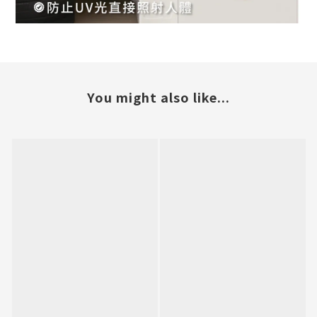
You might also like...