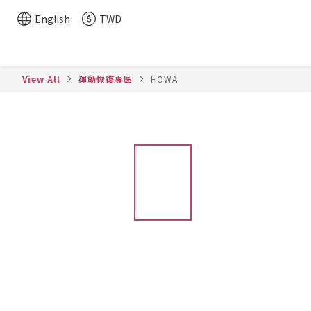
English
TWD
View All
運動恢復專區
HOWA