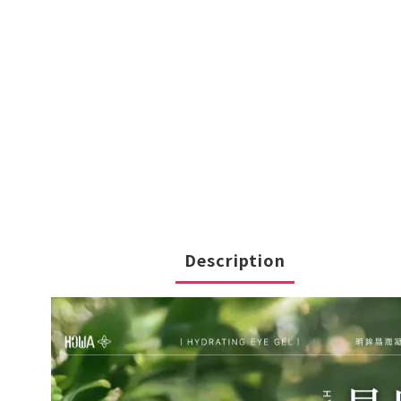
Description