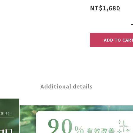
NT$1,680
ADD TO CAR
Additional details