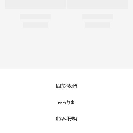
關於我們
品牌故事
顧客服務