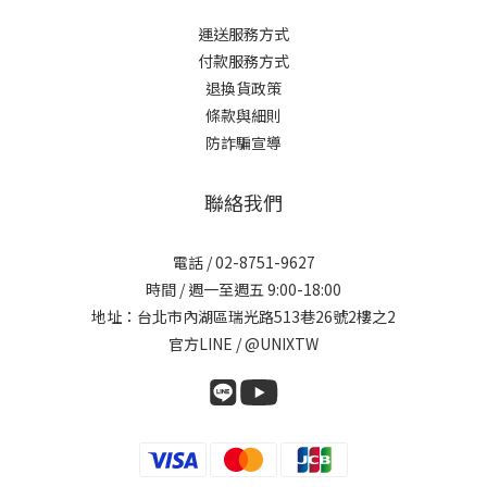
運送服務方式
付款服務方式
退換貨政策
條款與細則
防詐騙宣導
聯絡我們
電話 / 02-8751-9627
時間 / 週一至週五 9:00-18:00
地址：台北市內湖區瑞光路513巷26號2樓之2
官方LINE / @UNIXTW