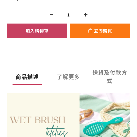
加入購物車
立即購買
送貨及付款方
商品描述
了解更多
式