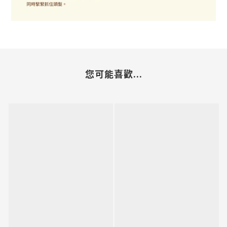
您可能喜歡...