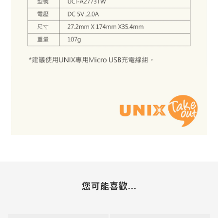
您可能喜歡...