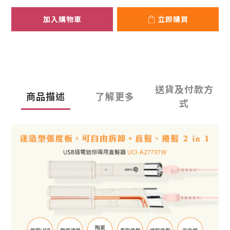
加入購物車
立即購買
送貨及付款方
商品描述
了解更多
式