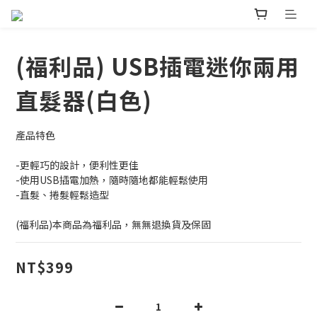
(福利品) USB插電迷你兩用
直髮器(白色)
產品特色
-更輕巧的設計，便利性更佳
-使用USB插電加熱，隨時隨地都能輕鬆使用
-直髮、捲髮輕鬆造型
(福利品)本商品為福利品，無無退換貨及保固
NT$399