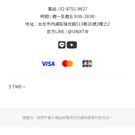
電話 / 02-8751-9627
時間 / 週一至週五 9:00-18:00
地址：台北市內湖區瑞光路513巷26號2樓之2
官方LINE / @UNIXTW
$
TWD
提醒您，我們不會以電話或簡訊方式通知變更付款方式。