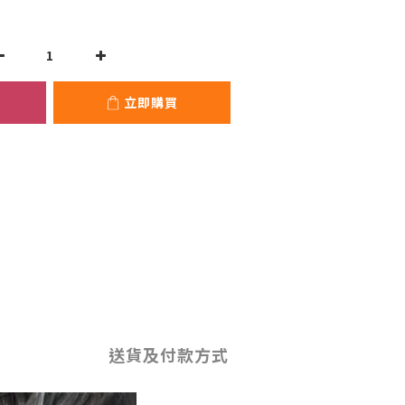
立即購買
送貨及付款方式