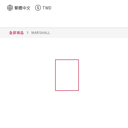
繁體中文
TWD
全部商品
MARSHALL