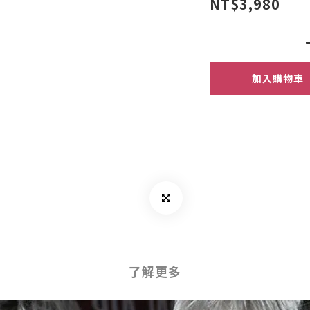
NT$3,980
加入購物車
了解更多